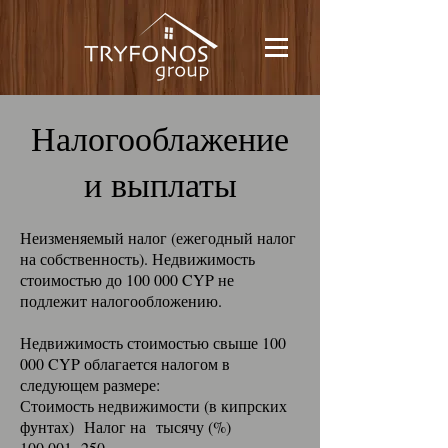
Налогооблажение
и выплаты
Неизменяемый налог (ежегодный налог
на собственность). Недвижимость
стоимостью до 100 000 CYP не
подлежит налогообложению.
Недвижимость стоимостью свыше 100
000 CYP облагается налогом в
следующем размере:
Стоимость недвижимости (в кипрских
фунтах) Налог на тысячу (%)
100 001- 250